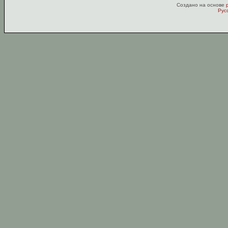
Создано на основе
Рус