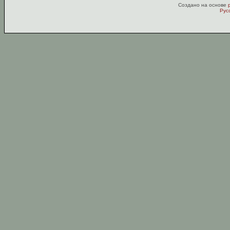
Создано на основе
Рус