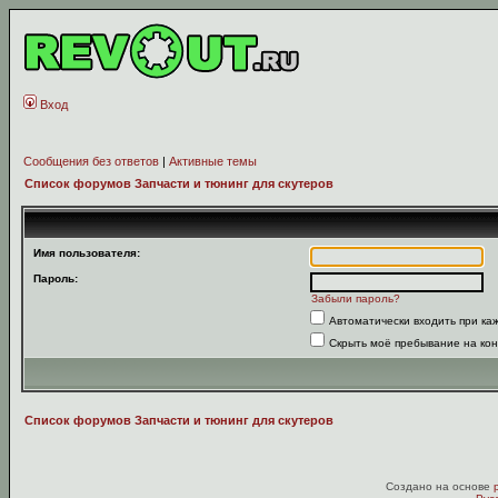
Вход
Сообщения без ответов
|
Активные темы
Список форумов Запчасти и тюнинг для скутеров
Имя пользователя:
Пароль:
Забыли пароль?
Автоматически входить при к
Скрыть моё пребывание на кон
Список форумов Запчасти и тюнинг для скутеров
Создано на основе