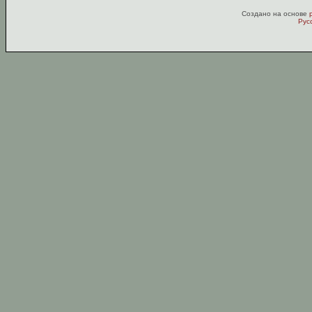
Создано на основе
Рус